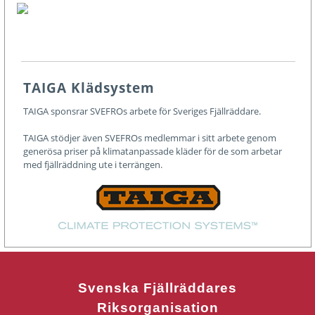
TAIGA Klädsystem
TAIGA sponsrar SVEFROs arbete för Sveriges Fjällräddare.
TAIGA stödjer även SVEFROs medlemmar i sitt arbete genom
generösa priser på klimatanpassade kläder för de som arbetar
med fjällräddning ute i terrängen.
Svenska Fjällräddares
Riksorganisation