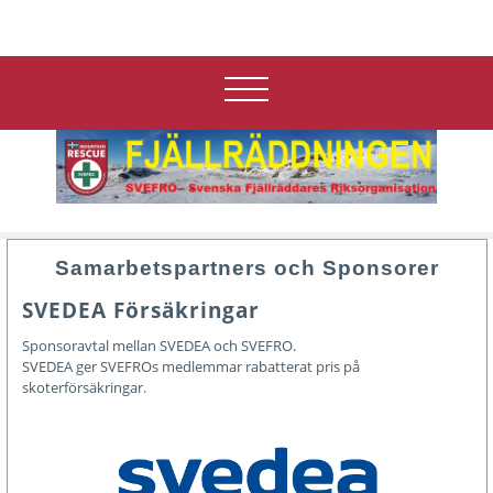
Samarbetspartners och Sponsorer
SVEDEA Försäkringar
Sponsoravtal mellan SVEDEA och SVEFRO.
SVEDEA ger SVEFROs medlemmar rabatterat pris på
skoterförsäkringar.