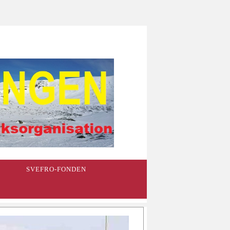
SVEFRO-FONDEN